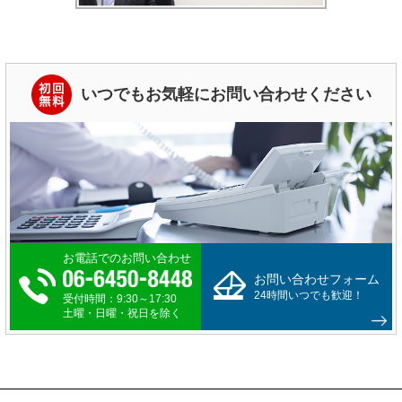
いつでもお気軽にお問い合わせください
お電話でのお問い合わせ
お問い合わせフォーム
24時間いつでも歓迎！
受付時間：9:30～17:30
土曜・日曜・祝日を除く