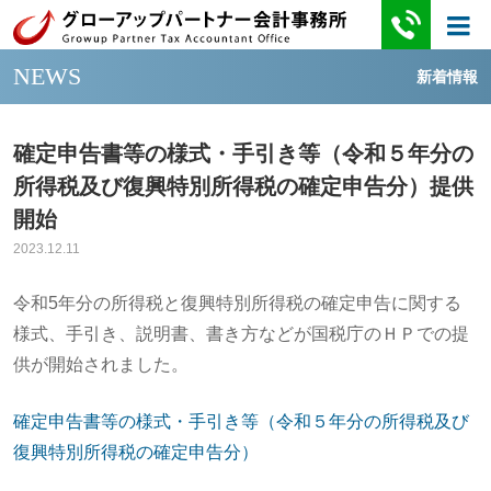
NEWS
新着情報
確定申告書等の様式・手引き等（令和５年分の
所得税及び復興特別所得税の確定申告分）提供
開始
2023.12.11
令和5年分の所得税と復興特別所得税の確定申告に関する
様式、手引き、説明書、書き方などが国税庁のＨＰでの提
供が開始されました。
確定申告書等の様式・手引き等（令和５年分の所得税及び
復興特別所得税の確定申告分）