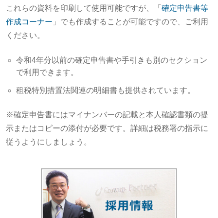
これらの資料を印刷して使用可能ですが、「
確定申告書等
作成コーナー
」でも作成することが可能ですので、ご利用
ください。
令和4年分以前の確定申告書や手引きも別のセクション
で利用できます。
租税特別措置法関連の明細書も提供されています。
※確定申告書にはマイナンバーの記載と本人確認書類の提
示またはコピーの添付が必要です。詳細は税務署の指示に
従うようにしましょう。