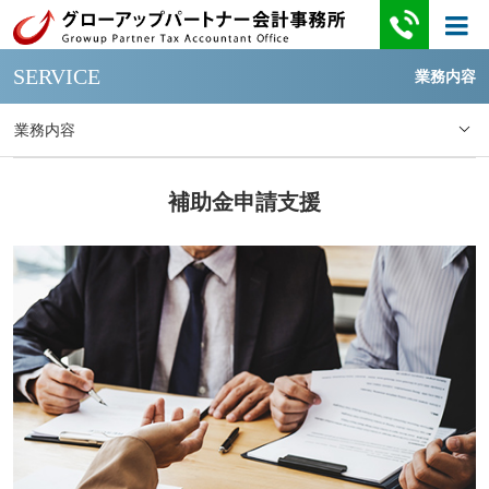
SERVICE
業務内容
業務内容
補助金申請支援