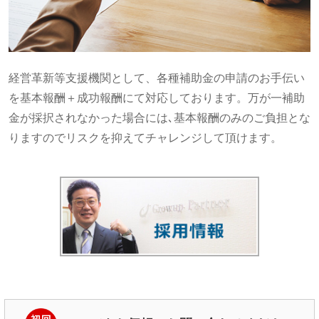
経営革新等支援機関として、各種補助金の申請のお手伝い
を基本報酬＋成功報酬にて対応しております。万が一補助
金が採択されなかった場合には､基本報酬のみのご負担とな
りますのでリスクを抑えてチャレンジして頂けます。