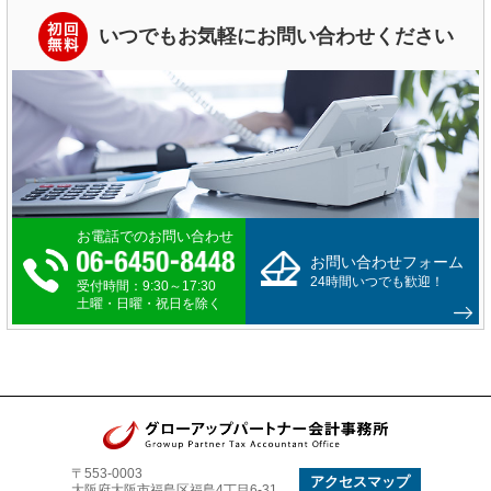
いつでもお気軽にお問い合わせください
お電話でのお問い合わせ
お問い合わせフォーム
24時間いつでも歓迎！
受付時間：9:30～17:30
土曜・日曜・祝日を除く
〒553-0003
アクセスマップ
大阪府大阪市福島区福島4丁目6-31