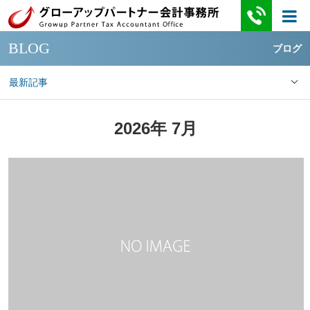
BLOG
ブログ
最新記事
2026年 7月