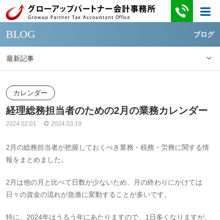
BLOG
ブログ
最新記事
カレンダー
経理総務担当者のための2月の業務カレンダー
2024.02.01
2024.03.19
2月の総務担当者が把握しておくべき業務・税務・労務に関する情
報をまとめました。
2月は他の月と比べて日数が少ないため、月の終わりにかけては
日々の資金の流れが急激に変動することが多いです。
特に、2024年はうるう年にあたりますので、1日多くなりますが、