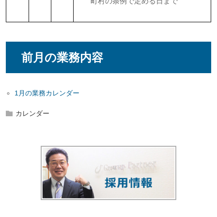
町村の条例で定める日まで
前月の業務内容
1月の業務カレンダー
カレンダー