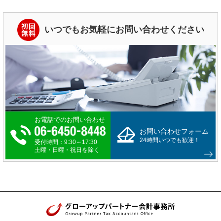
いつでもお気軽にお問い合わせください
お電話でのお問い合わせ
お問い合わせフォーム
24時間いつでも歓迎！
受付時間：9:30～17:30
土曜・日曜・祝日を除く