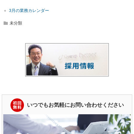
3月の業務カレンダー
未分類
いつでもお気軽にお問い合わせください